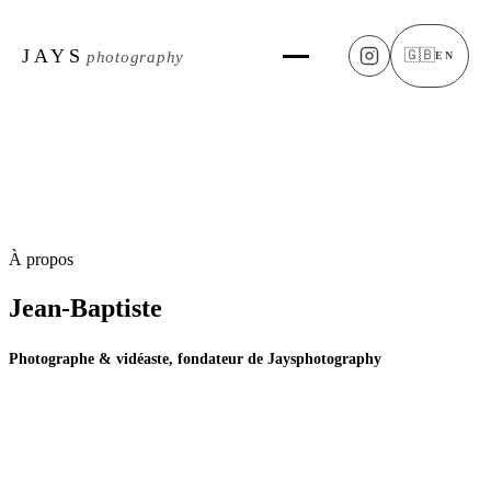
JAYS
🇬🇧
photography
EN
À propos
Jean-Baptiste
Photographe & vidéaste, fondateur de Jaysphotography