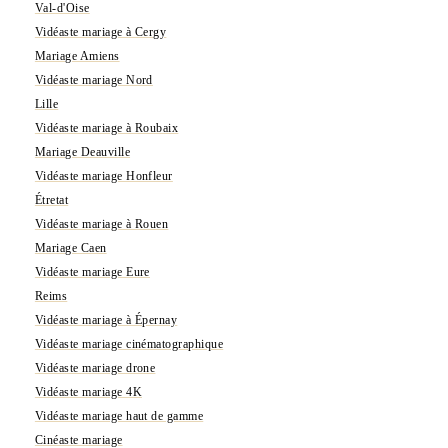
Val-d'Oise
Vidéaste mariage à Cergy
Mariage Amiens
Vidéaste mariage Nord
Lille
Vidéaste mariage à Roubaix
Mariage Deauville
Vidéaste mariage Honfleur
Étretat
Vidéaste mariage à Rouen
Mariage Caen
Vidéaste mariage Eure
Reims
Vidéaste mariage à Épernay
Vidéaste mariage cinématographique
Vidéaste mariage drone
Vidéaste mariage 4K
Vidéaste mariage haut de gamme
Cinéaste mariage