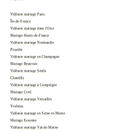
Vidéaste mariage Paris
Île-de-France
Vidéaste mariage dans l'Oise
Mariage Hauts-de-France
Vidéaste mariage Normandie
Picardie
Vidéaste mariage en Champagne
Mariage Beauvais
Vidéaste mariage Senlis
Chantilly
Vidéaste mariage à Compiègne
Mariage Creil
Vidéaste mariage Versailles
Yvelines
Vidéaste mariage en Seine-et-Marne
Mariage Essonne
Vidéaste mariage Val-de-Marne