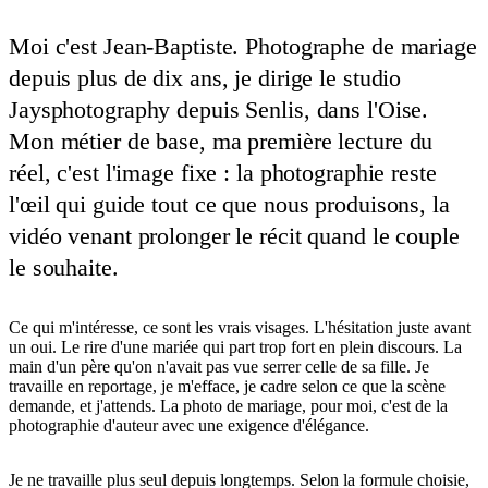
Moi c'est Jean-Baptiste. Photographe de mariage
depuis plus de dix ans, je dirige le studio
Jaysphotography depuis Senlis, dans l'Oise.
Mon métier de base, ma première lecture du
réel, c'est l'image fixe : la photographie reste
l'œil qui guide tout ce que nous produisons, la
vidéo venant prolonger le récit quand le couple
le souhaite.
Ce qui m'intéresse, ce sont les vrais visages. L'hésitation juste avant
un oui. Le rire d'une mariée qui part trop fort en plein discours. La
main d'un père qu'on n'avait pas vue serrer celle de sa fille. Je
travaille en reportage, je m'efface, je cadre selon ce que la scène
demande, et j'attends. La photo de mariage, pour moi, c'est de la
photographie d'auteur avec une exigence d'élégance.
Je ne travaille plus seul depuis longtemps. Selon la formule choisie,