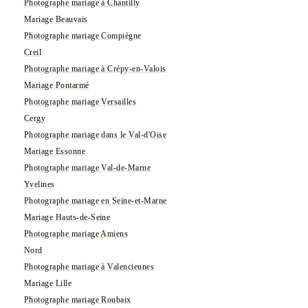
Photographe mariage à Chantilly
Mariage Beauvais
Photographe mariage Compiègne
Creil
Photographe mariage à Crépy-en-Valois
Mariage Pontarmé
Photographe mariage Versailles
Cergy
Photographe mariage dans le Val-d'Oise
Mariage Essonne
Photographe mariage Val-de-Marne
Yvelines
Photographe mariage en Seine-et-Marne
Mariage Hauts-de-Seine
Photographe mariage Amiens
Nord
Photographe mariage à Valenciennes
Mariage Lille
Photographe mariage Roubaix