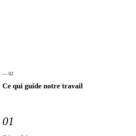
— 02
Ce qui guide notre travail
01