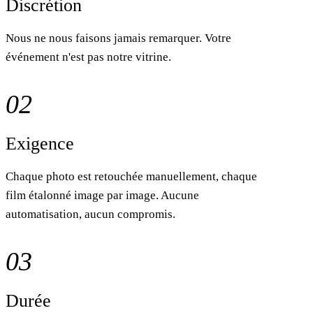
Discrétion
Nous ne nous faisons jamais remarquer. Votre
événement n'est pas notre vitrine.
02
Exigence
Chaque photo est retouchée manuellement, chaque
film étalonné image par image. Aucune
automatisation, aucun compromis.
03
Durée