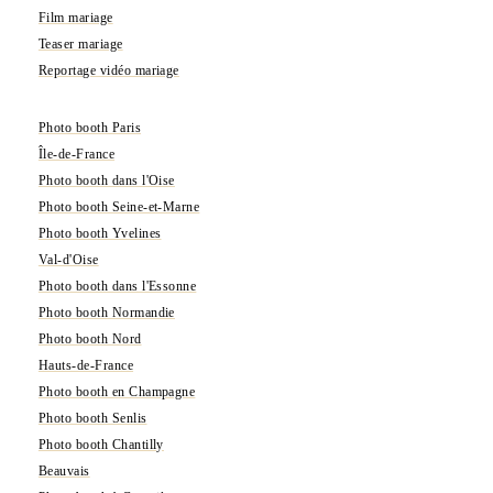
Film mariage
Teaser mariage
Reportage vidéo mariage
Photo booth Paris
Île-de-France
Photo booth dans l'Oise
Photo booth Seine-et-Marne
Photo booth Yvelines
Val-d'Oise
Photo booth dans l'Essonne
Photo booth Normandie
Photo booth Nord
Hauts-de-France
Photo booth en Champagne
Photo booth Senlis
Photo booth Chantilly
Beauvais