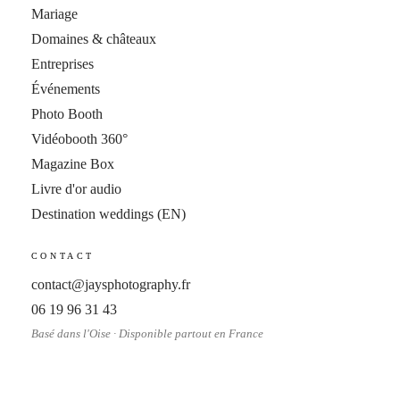
Mariage
Domaines & châteaux
Entreprises
Événements
Photo Booth
Vidéobooth 360°
Magazine Box
Livre d'or audio
Destination weddings
(EN)
CONTACT
contact@jaysphotography.fr
06 19 96 31 43
Basé dans l'Oise · Disponible partout en France