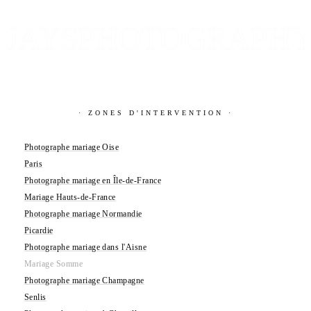
JAYSPHOTOGRAPH
· ZONES D'INTERVENTION ·
Photographe mariage Oise
Paris
Photographe mariage en Île-de-France
Mariage Hauts-de-France
Photographe mariage Normandie
Picardie
Photographe mariage dans l'Aisne
Mariage Somme
Photographe mariage Champagne
Senlis