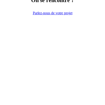
On se rencontre ?
Parlez-nous de votre projet