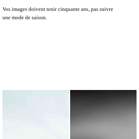
Vos images doivent tenir cinquante ans, pas suivre
une mode de saison.