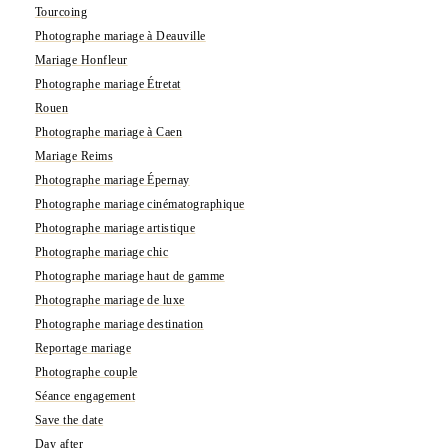
Tourcoing
Photographe mariage à Deauville
Mariage Honfleur
Photographe mariage Étretat
Rouen
Photographe mariage à Caen
Mariage Reims
Photographe mariage Épernay
Photographe mariage cinématographique
Photographe mariage artistique
Photographe mariage chic
Photographe mariage haut de gamme
Photographe mariage de luxe
Photographe mariage destination
Reportage mariage
Photographe couple
Séance engagement
Save the date
Day after