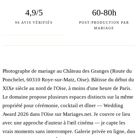
4,9/5
60-80h
96 AVIS VÉRIFIÉS
POST-PRODUCTION PAR
MARIAGE
Photographe de mariage au Château des Granges (Route du
Ponchelet, 60310 Roye-sur-Matz, Oise). Bâtisse du début du
XIXe siècle au nord de l'Oise, à moins d'une heure de Paris.
Le domaine propose plusieurs espaces distincts sur la même
propriété pour cérémonie, cocktail et dîner — Wedding
Award 2026 dans l'Oise sur Mariages.net. Je couvre ce lieu
avec une approche d'auteur à l'œil cinéma — je capte les
vrais moments sans interrompre. Galerie privée en ligne, duo