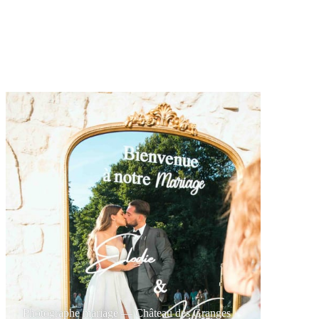
Photographe mariage — Château des Granges