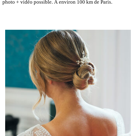
photo + vidéo possible. À environ 100 km de Paris.