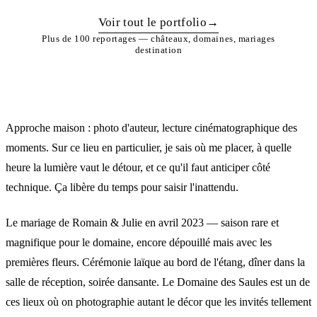
Voir tout le portfolio
→
Plus de 100 reportages — châteaux, domaines, mariages
destination
Approche maison : photo d'auteur, lecture cinématographique des
moments. Sur ce lieu en particulier, je sais où me placer, à quelle
heure la lumière vaut le détour, et ce qu'il faut anticiper côté
technique. Ça libère du temps pour saisir l'inattendu.
Le mariage de Romain & Julie en avril 2023 — saison rare et
magnifique pour le domaine, encore dépouillé mais avec les
premières fleurs. Cérémonie laïque au bord de l'étang, dîner dans la
salle de réception, soirée dansante. Le Domaine des Saules est un de
ces lieux où on photographie autant le décor que les invités tellement