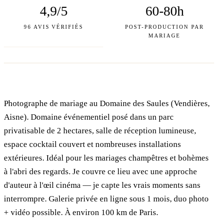
4,9/5
60-80h
96 AVIS VÉRIFIÉS
POST-PRODUCTION PAR
MARIAGE
Photographe de mariage au Domaine des Saules (Vendières,
Aisne). Domaine événementiel posé dans un parc
privatisable de 2 hectares, salle de réception lumineuse,
espace cocktail couvert et nombreuses installations
extérieures. Idéal pour les mariages champêtres et bohèmes
à l'abri des regards. Je couvre ce lieu avec une approche
d'auteur à l'œil cinéma — je capte les vrais moments sans
interrompre. Galerie privée en ligne sous 1 mois, duo photo
+ vidéo possible. À environ 100 km de Paris.