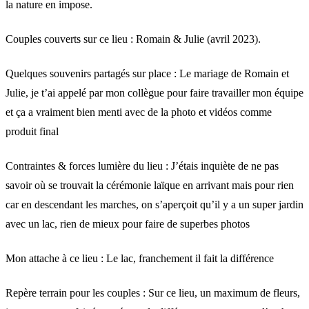
la nature en impose.
Couples couverts sur ce lieu : Romain & Julie (avril 2023).
Quelques souvenirs partagés sur place : Le mariage de Romain et
Julie, je t’ai appelé par mon collègue pour faire travailler mon équipe
et ça a vraiment bien menti avec de la photo et vidéos comme
produit final
Contraintes & forces lumière du lieu : J’étais inquiète de ne pas
savoir où se trouvait la cérémonie laïque en arrivant mais pour rien
car en descendant les marches, on s’aperçoit qu’il y a un super jardin
avec un lac, rien de mieux pour faire de superbes photos
Mon attache à ce lieu : Le lac, franchement il fait la différence
Repère terrain pour les couples : Sur ce lieu, un maximum de fleurs,