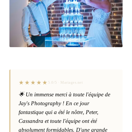
★★★★★
5.0/5 · Mariages.net
🌟 Un immense merci à toute l'équipe de
Jay's Photography ! En ce jour
fantastique qui a été le nôtre, Peter,
Cassandra et toute l'équipe ont été
absolument formidables. D'une grande