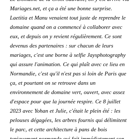
Mariages.net, et ça a été une bonne surprise.
Laetitia et Manu venaient tout juste de reprendre le
domaine quand on a commencé à collaborer avec
eux, et depuis on y revient régulièrement. Ce sont
devenus des partenaires : sur chacun de leurs
mariages, c'est une borne à selfie Jaysphotography
qui assure l'animation. Ce qui plaît avec ce lieu en
Normandie, c'est qu'il n'est pas si loin de Paris que
ça, et pourtant on se retrouve dans un
environnement de domaine vert, ouvert, avec assez
d'espace pour que la journée respire. Ce 8 juillet
2023 avec Yohan et Julie, c'était le plein été : les
pelouses dégagées, les arbres fournis qui délimitent
le parc, et cette architecture à pans de bois
typiquement normande qui fait immédiatement son