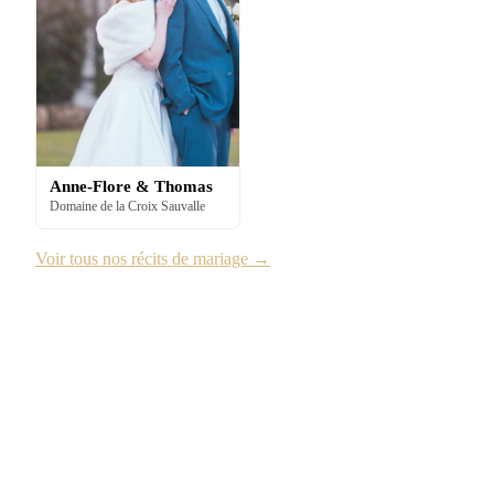
Anne-Flore & Thomas
Domaine de la Croix Sauvalle
Voir tous nos récits de mariage →