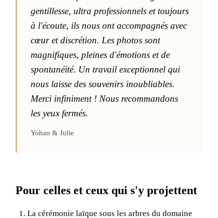
gentillesse, ultra professionnels et toujours
à l'écoute, ils nous ont accompagnés avec
cœur et discrétion. Les photos sont
magnifiques, pleines d'émotions et de
spontanéité. Un travail exceptionnel qui
nous laisse des souvenirs inoubliables.
Merci infiniment ! Nous recommandons
les yeux fermés.
Yohan & Julie
Pour celles et ceux qui s'y projettent
La cérémonie laïque sous les arbres du domaine