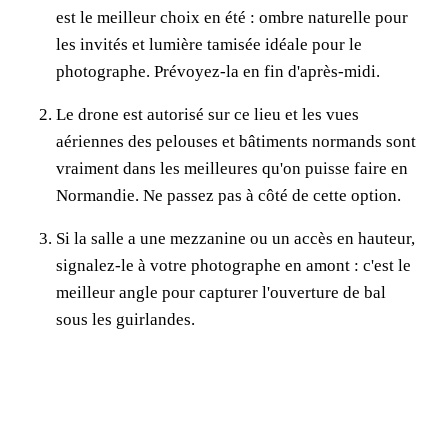
est le meilleur choix en été : ombre naturelle pour
les invités et lumière tamisée idéale pour le
photographe. Prévoyez-la en fin d'après-midi.
Le drone est autorisé sur ce lieu et les vues
aériennes des pelouses et bâtiments normands sont
vraiment dans les meilleures qu'on puisse faire en
Normandie. Ne passez pas à côté de cette option.
Si la salle a une mezzanine ou un accès en hauteur,
signalez-le à votre photographe en amont : c'est le
meilleur angle pour capturer l'ouverture de bal
sous les guirlandes.