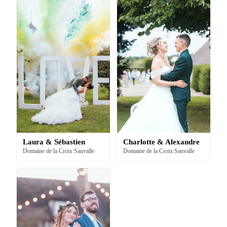
Laura & Sébastien
Charlotte & Alexandre
Domaine de la Croix Sauvalle
Domaine de la Croix Sauvalle