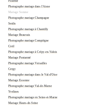
Picardie
Photographe mariage dans l'Aisne
Mariage Somme
Photographe mariage Champagne
Senlis
Photographe mariage à Chantilly
Mariage Beauvais
Photographe mariage Compiègne
Creil
Photographe mariage à Crépy-en-Valois
Mariage Pontarmé
Photographe mariage Versailles
Cergy
Photographe mariage dans le Val-d'Oise
Mariage Essonne
Photographe mariage Val-de-Marne
Yvelines
Photographe mariage en Seine-et-Marne
Mariage Hauts-de-Seine