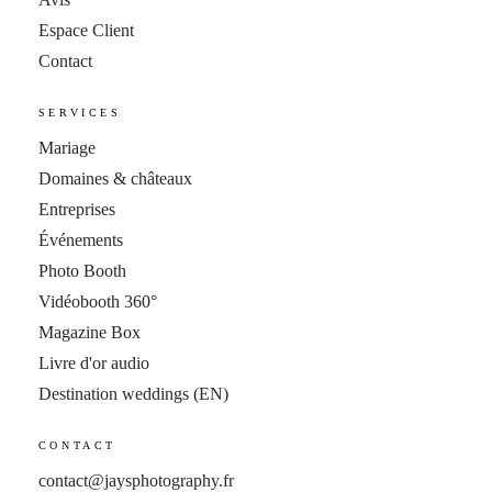
Espace Client
Contact
SERVICES
Mariage
Domaines & châteaux
Entreprises
Événements
Photo Booth
Vidéobooth 360°
Magazine Box
Livre d'or audio
Destination weddings
(EN)
CONTACT
contact@jaysphotography.fr