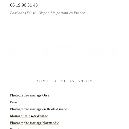
06 19 96 31 43
Basé dans l'Oise · Disponible partout en France
JAYSPHOTOGRAPH
· ZONES D'INTERVENTION ·
Photographe mariage Oise
Paris
Photographe mariage en Île-de-France
Mariage Hauts-de-France
Photographe mariage Normandie