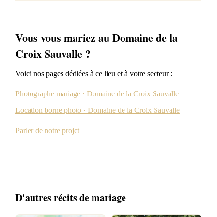
Vous vous mariez au Domaine de la
Croix Sauvalle ?
Voici nos pages dédiées à ce lieu et à votre secteur :
Photographe mariage · Domaine de la Croix Sauvalle
Location borne photo · Domaine de la Croix Sauvalle
Parler de notre projet
D'autres récits de mariage