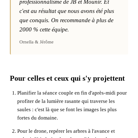
professionnalisme de JB et Mounir. Et
c'est au résultat que nous avons été plus
que conquis. On recommande à plus de
2000 % cette équipe.
Ornella & Jérôme
Pour celles et ceux qui s'y projettent
Planifier la séance couple en fin d'après-midi pour
profiter de la lumière rasante qui traverse les
saules : c'est là que se font les images les plus
fortes du domaine.
Pour le drone, repérer les arbres à l'avance et