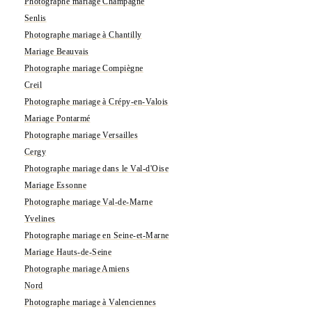
Photographe mariage Champagne
Senlis
Photographe mariage à Chantilly
Mariage Beauvais
Photographe mariage Compiègne
Creil
Photographe mariage à Crépy-en-Valois
Mariage Pontarmé
Photographe mariage Versailles
Cergy
Photographe mariage dans le Val-d'Oise
Mariage Essonne
Photographe mariage Val-de-Marne
Yvelines
Photographe mariage en Seine-et-Marne
Mariage Hauts-de-Seine
Photographe mariage Amiens
Nord
Photographe mariage à Valenciennes