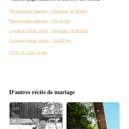
Photographe mariage · Domaine de Brunel
Photographe mariage · Val-d'Oise
Location borne photo · Domaine de Brunel
Location borne photo · Val-d'Oise
Parler de notre projet
D'autres récits de mariage