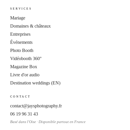
SERVICES
Mariage
Domaines & châteaux
Entreprises
Événements
Photo Booth
Vidéobooth 360°
Magazine Box
Livre d'or audio
Destination weddings
(EN)
CONTACT
contact@jaysphotography.fr
06 19 96 31 43
Basé dans l'Oise · Disponible partout en France