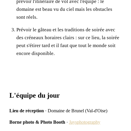
prévoir l'itinéraire de vol avec l'équipe : le
domaine est beau vu du ciel mais les obstacles
sont réels.
Prévoir le gâteau et les traditions de soirée avec
des créneaux horaires clairs : sur ce lieu, la soirée
peut s'étirer tard et il faut que tout le monde soit
encore disponible.
L'équipe du jour
Lieu de réception
· Domaine de Brunel (Val-d'Oise)
Borne photo & Photo Booth
·
Jaysphotography