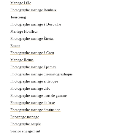
Mariage Lille
Photographe mariage Roubaix
Tourcoing
Photographe mariage à Deauville
Mariage Honfleur
Photographe mariage Étretat
Rouen
Photographe mariage à Caen
Mariage Reims
Photographe mariage Épernay
Photographe mariage cinématographique
Photographe mariage artistique
Photographe mariage chic
Photographe mariage haut de gamme
Photographe mariage de luxe
Photographe mariage destination
Reportage mariage
Photographe couple
Séance engagement