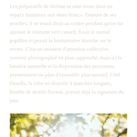
Les préparatifs de Jérôme se sont tenus dans un
espace lumineux aux murs blancs. Entouré de ses
proches, il se tenait droit au centre pendant qu'on lui
ajustait le costume vert canard, fixait le noeud
papillon et posait la boutonnière blanche sur le
revers. C'est un moment d'attention collective,
souvent photographié en plan rapproché, mais ici la
lumière naturelle et la disposition des personnes
permettaient un plan d'ensemble plus narratif. Côté
Ornella, la robe en dentelle à manches longues,
brodée de motifs floraux, portait déjà la signature du
jour.