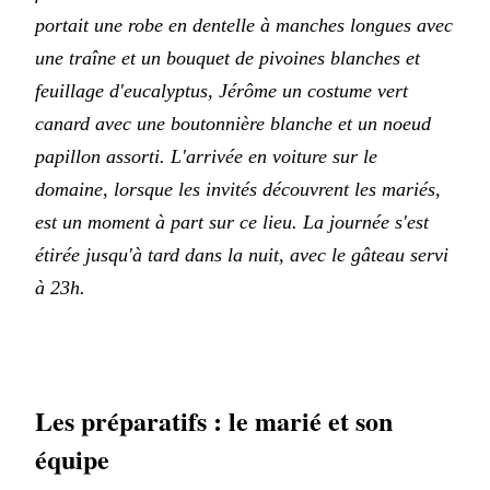
portait une robe en dentelle à manches longues avec
une traîne et un bouquet de pivoines blanches et
feuillage d'eucalyptus, Jérôme un costume vert
canard avec une boutonnière blanche et un noeud
papillon assorti. L'arrivée en voiture sur le
domaine, lorsque les invités découvrent les mariés,
est un moment à part sur ce lieu. La journée s'est
étirée jusqu'à tard dans la nuit, avec le gâteau servi
à 23h.
Les préparatifs : le marié et son
équipe