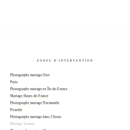
JAYSPHOTOGRAPH
· ZONES D'INTERVENTION ·
Photographe mariage Oise
Paris
Photographe mariage en Île-de-France
Mariage Hauts-de-France
Photographe mariage Normandie
Picardie
Photographe mariage dans l'Aisne
Mariage Somme