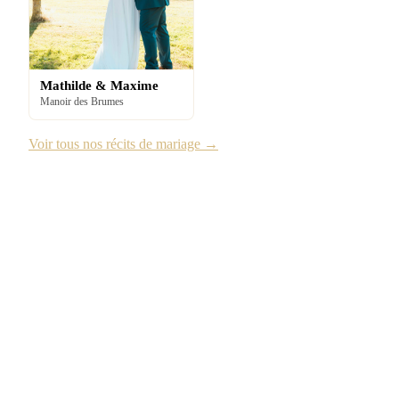
Mathilde & Maxime
Manoir des Brumes
Voir tous nos récits de mariage →