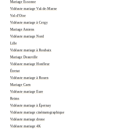
Mariage Essonne
Vidéaste mariage Val-de-Marne
Val-d'Oise
Vidéaste mariage à Cergy
Mariage Amiens
Vidéaste mariage Nord
Lille
Vidéaste mariage à Roubaix
Mariage Deauville
Vidéaste mariage Honfleur
Étretat
Vidéaste mariage à Rouen
Mariage Caen
Vidéaste mariage Eure
Reims
Vidéaste mariage à Épernay
Vidéaste mariage cinématographique
Vidéaste mariage drone
Vidéaste mariage 4K