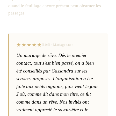
quand le feuillage encore présent peut obstruer les
passages.
★★★★★
5.0/5 · Mariages.net
Un mariage de rêve. Dès le premier
contact, tout s'est bien passé, on a bien
été conseillés par Cassandra sur les
services proposés. L'organisation a été
faite aux petits oignons, puis vient le jour
J où, comme dit dans mon titre, ce fut
comme dans un rêve. Nos invités ont
vraiment apprécié le savoir-être et le