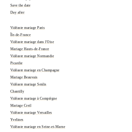
Save the date
Day after
Vidéaste mariage Paris
Île-de-France
Vidéaste mariage dans l'Oise
Mariage Hauts-de-France
Vidéaste mariage Normandie
Picardie
Vidéaste mariage en Champagne
Mariage Beauvais
Vidéaste mariage Senlis
Chantilly
Vidéaste mariage à Compiègne
Mariage Creil
Vidéaste mariage Versailles
Yvelines
Vidéaste mariage en Seine-et-Marne