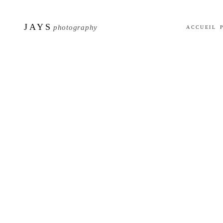
JAYS
photography
ACCUEIL