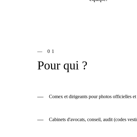
— 01
Pour qui ?
—
Comex et dirigeants pour photos officielles et
—
Cabinets d'avocats, conseil, audit (codes vesti