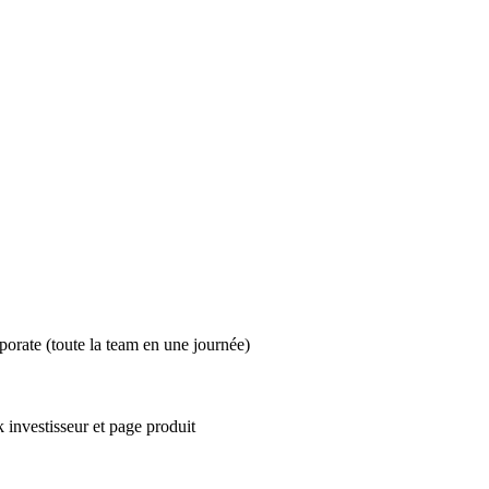
porate (toute la team en une journée)
 investisseur et page produit